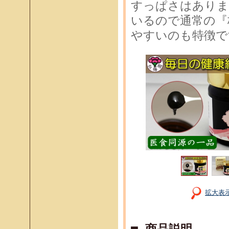
すっぱさはありま
いるので通常の『
やすいのも特徴で
拡大表