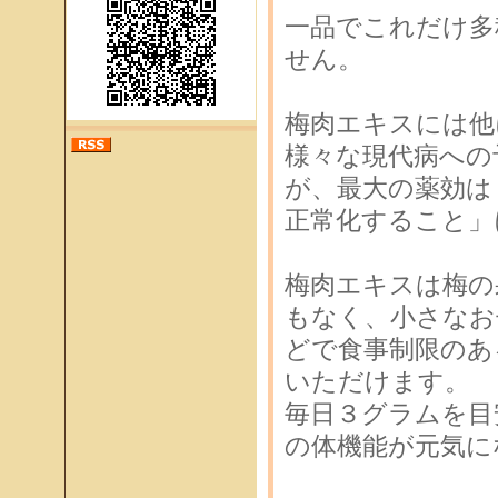
一品でこれだけ多
せん。
梅肉エキスには他
様々な現代病への
が、最大の薬効は
正常化すること」
梅肉エキスは梅の
もなく、小さなお
どで食事制限のあ
いただけます。
毎日３グラムを目
の体機能が元気に