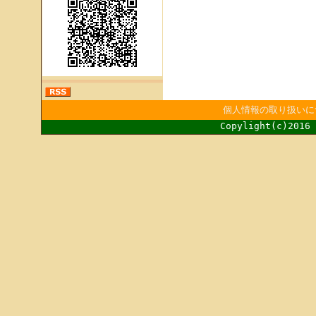
個人情報の取り扱いに
Copylight(c)2016