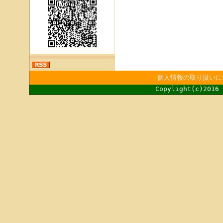
個人情報の取り扱いに
Copylight(c)2016