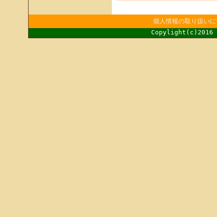
個人情報の取り扱いに
Copylight(c)2016