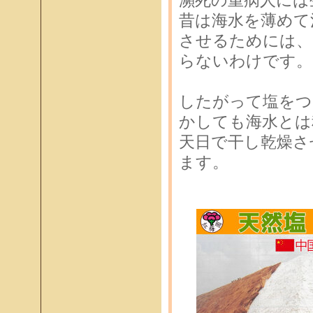
瀕死の重病人には
昔は海水を薄めて
させるためには、
らないわけです。
したがって塩をつ
かしても海水とは
天日で干し乾燥さ
ます。