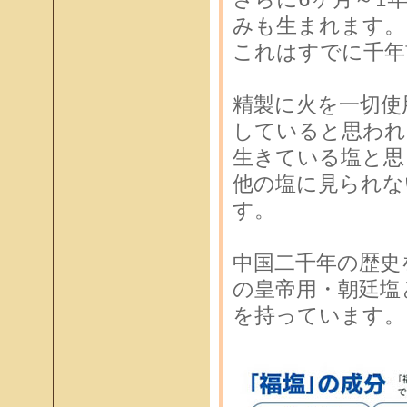
みも生まれます。
これはすでに千年
精製に火を一切使
していると思われ
生きている塩と思
他の塩に見られな
す。
中国二千年の歴史
の皇帝用・朝廷塩
を持っています。