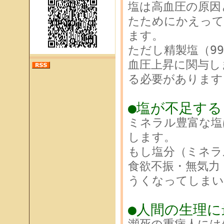
塩は高血圧の原因
たためにかえって
ます。
ただし精製塩（99
血圧上昇に関与し
る必要があります
●塩が不足す
ミネラル豊富な塩
します。
もし塩分（ミネラ
食欲不振・無気力
うくなってしまい
●人間の生理に