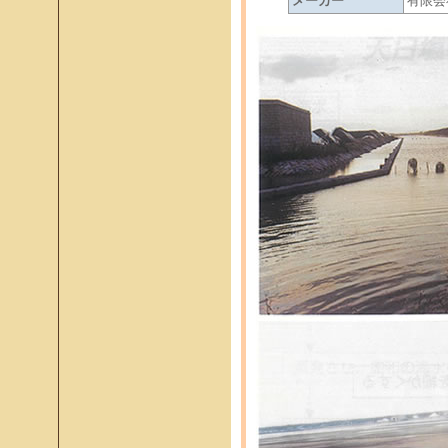
メーカー
有限会